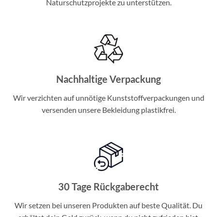
Naturschutzprojekte zu unterstützen.
Nachhaltige Verpackung
Wir verzichten auf unnötige Kunststoffverpackungen und
versenden unsere Bekleidung plastikfrei.
30 Tage Rückgaberecht
Wir setzen bei unseren Produkten auf beste Qualität. Du