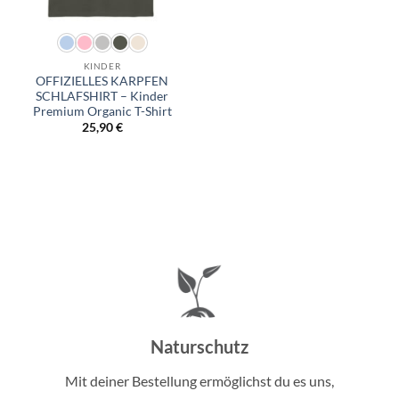
KINDER
OFFIZIELLES KARPFEN
SCHLAFSHIRT – Kinder
Premium Organic T-Shirt
25,90
€
Naturschutz
Mit deiner Bestellung ermöglichst du es uns,