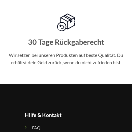
30 Tage Rückgaberecht
Wir setzen bei unseren Produkten auf beste Qualität. Du
erhältst dein Geld zurück, wenn du nicht zufrieden bist.
Hilfe & Kontakt
FAQ