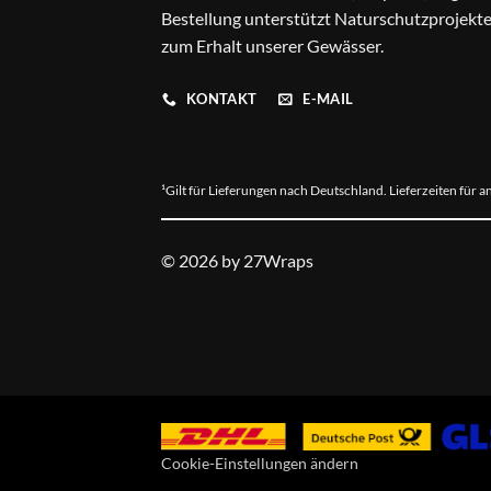
Bestellung unterstützt Naturschutzprojekt
zum Erhalt unserer Gewässer.
KONTAKT
E-MAIL
¹Gilt für Lieferungen nach Deutschland. Lieferzeiten für
© 2026 by 27Wraps
Cookie-Einstellungen ändern