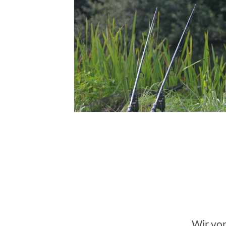
Wir von