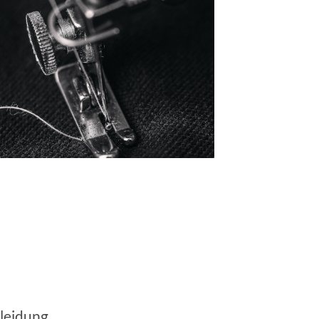
kleidung