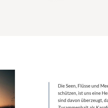
Die Seen, Flüsse und Me
schützen, ist uns eine H
sind davon überzeugt, d
Zusammenhalt als Karpfe