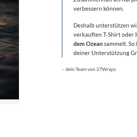
verbessern können.
Deshalb unterstützen wir
verkauften T-Shirt oder
dem Ozean
sammelt. So
deiner Unterstützung Gr
– dein Team von 27Wraps