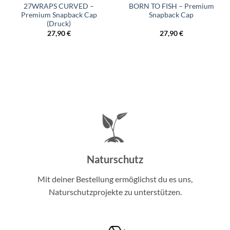
27WRAPS CURVED –
BORN TO FISH – Premium
Premium Snapback Cap
Snapback Cap
(Druck)
27,90
€
27,90
€
Naturschutz
Mit deiner Bestellung ermöglichst du es uns,
Naturschutzprojekte zu unterstützen.