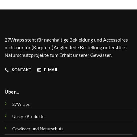
27Wraps steht für nachhaltige Bekleidung und Accessoires
nicht nur für (Karpfen-)Angler. Jede Bestellung unterstützt
Naturschutzprojekte zum Erhalt unserer Gewässer.
KONTAKT
E-MAIL
Über...
27Wraps
Unsere Produkte
Gewässer und Naturschutz