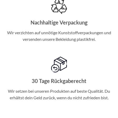
Nachhaltige Verpackung
Wir verzichten auf unnötige Kunststoffverpackungen und
versenden unsere Bekleidung plastikfrei.
30 Tage Rückgaberecht
Wir setzen bei unseren Produkten auf beste Qualität. Du
erhältst dein Geld zurück, wenn du nicht zufrieden bist.